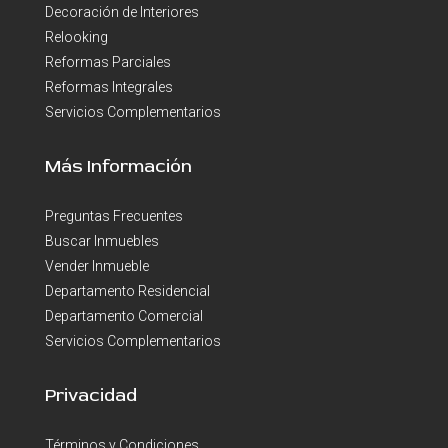
Decoración de Interiores
Relooking
Reformas Parciales
Reformas Integrales
Servicios Complementarios
Más Información
Preguntas Frecuentes
Buscar Inmuebles
Vender Inmueble
Departamento Residencial
Departamento Comercial
Servicios Complementarios
Privacidad
Términos y Condiciones