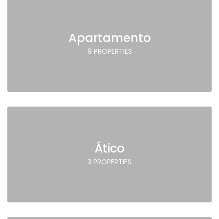
Apartamento
9 PROPERTIES
Ático
3 PROPERTIES