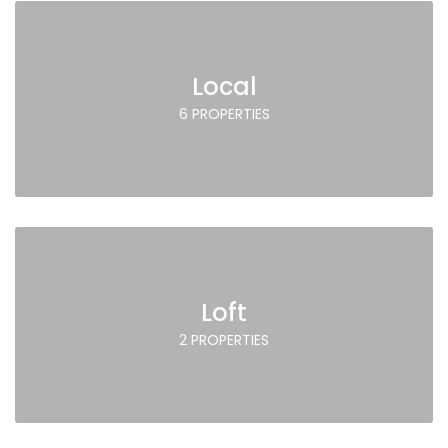
Local
6 PROPERTIES
Loft
2 PROPERTIES