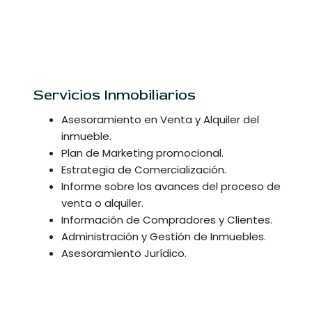
Servicios Inmobiliarios
Asesoramiento en Venta y Alquiler del
inmueble.
Plan de Marketing promocional.
Estrategia de Comercialización.
Informe sobre los avances del proceso de
venta o alquiler.
Información de Compradores y Clientes.
Administración y Gestión de Inmuebles.
Asesoramiento Jurídico.