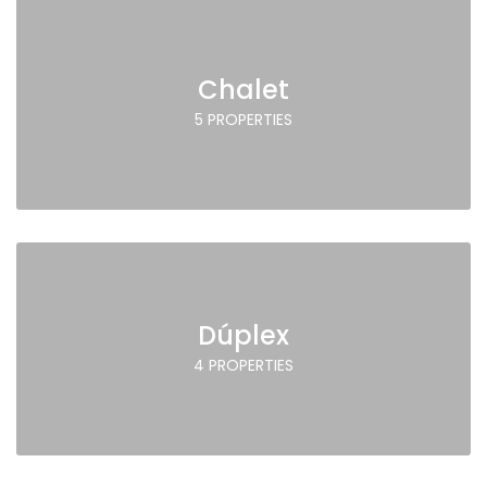
Chalet
5 PROPERTIES
Dúplex
4 PROPERTIES