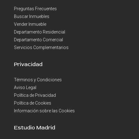
Preguntas Frecuentes
Buscar Inmuebles
Vender Inmueble
Departamento Residencial
Departamento Comercial
Servicios Complementarios
Privacidad
Términos y Condiciones
Aviso Legal
Política de Privacidad
Política de Cookies
Información sobre las Cookies
Estudio Madrid