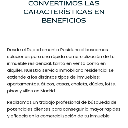
CONVERTIMOS LAS
CARACTERÍSTICAS EN
BENEFICIOS
Desde el Departamento Residencial buscamos
soluciones para una rápida comercialización de tu
inmueble residencial, tanto en venta como en
alquiler. Nuestro servicio inmobiliario residencial se
extiende a los distintos tipos de inmuebles:
apartamentos, áticos, casas, chalets, dúplex, lofts,
pisos y villas en Madrid.
Realizamos un trabajo profesional de búsqueda de
potenciales clientes para conseguir la mayor rapidez
y eficacia en la comercialización de tu inmueble.