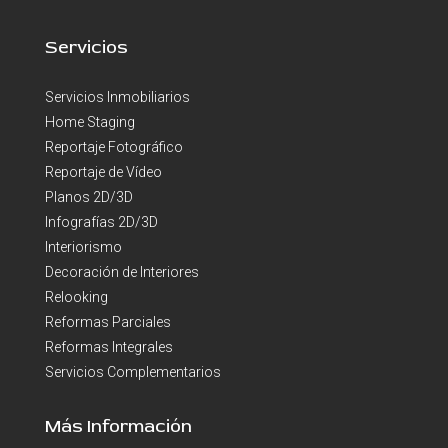
Servicios
Servicios Inmobiliarios
Home Staging
Reportaje Fotográfico
Reportaje de Vídeo
Planos 2D/3D
Infografías 2D/3D
Interiorismo
Decoración de Interiores
Relooking
Reformas Parciales
Reformas Integrales
Servicios Complementarios
Más Información