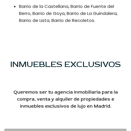
Barrio de la Castellana, Barrio de Fuente del
Berro, Barrio de Goya, Barrio de La Guindalera,
Barrio de Lista, Barrio de Recoletos.
INMUEBLES EXCLUSIVOS
Queremos ser tu agencia inmobiliaria para la
compra, venta y alquiler de propiedades e
inmuebles exclusivos de lujo en Madrid.