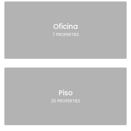
Oficina
7 PROPERTIES
Piso
20 PROPERTIES