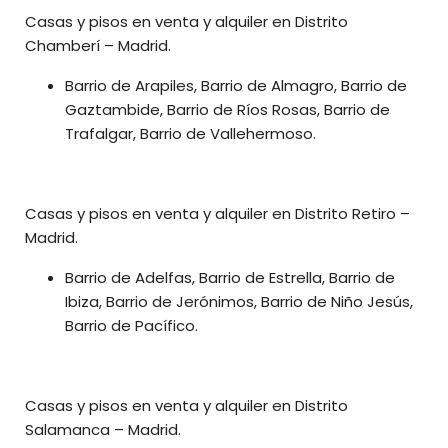
Casas y pisos en venta y alquiler en Distrito
Chamberí – Madrid.
Barrio de Arapiles, Barrio de Almagro, Barrio de
Gaztambide, Barrio de Ríos Rosas, Barrio de
Trafalgar, Barrio de Vallehermoso.
Casas y pisos en venta y alquiler en Distrito Retiro –
Madrid.
Barrio de Adelfas, Barrio de Estrella, Barrio de
Ibiza, Barrio de Jerónimos, Barrio de Niño Jesús,
Barrio de Pacífico.
Casas y pisos en venta y alquiler en Distrito
Salamanca – Madrid.