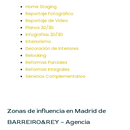
Home Staging
Reportaje Fotográfico
Reportaje de Vídeo
Planos 2D/3D
Infografías 2D/3D
Interiorismo
Decoración de Interiores
Relooking
Reformas Parciales
Reformas Integrales
Servicios Complementarios
Zonas de influencia en Madrid de
BARREIRO&REY – Agencia