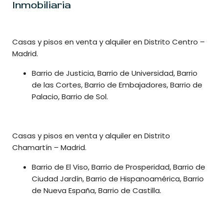
Inmobiliaria
Casas y pisos en venta y alquiler en Distrito Centro –
Madrid.
Barrio de Justicia,‎ Barrio de Universidad, Barrio
de las Cortes, Barrio de Embajadores, Barrio de
Palacio, Barrio de Sol.
Casas y pisos en venta y alquiler en Distrito
Chamartín – Madrid.
Barrio de El Viso, Barrio de Prosperidad, Barrio de
Ciudad Jardín, Barrio de Hispanoamérica, Barrio
de Nueva España, Barrio de Castilla.