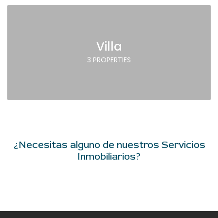
Villa
3 PROPERTIES
¿Necesitas alguno de nuestros Servicios
Inmobiliarios?