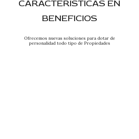
CARACTERÍSTICAS EN
BENEFICIOS
Ofrecemos nuevas soluciones para dotar de
personalidad todo tipo de Propiedades