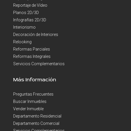
Reportaje de Vídeo
Planos 2D/3D
Infografías 2D/3D
Interiorismo
Decoración de Interiores
Relooking
Reformas Parciales
Reformas Integrales
Servicios Complementarios
Más Información
Preguntas Frecuentes
Buscar Inmuebles
Vender Inmueble
Departamento Residencial
Departamento Comercial
Servicios Complementarios