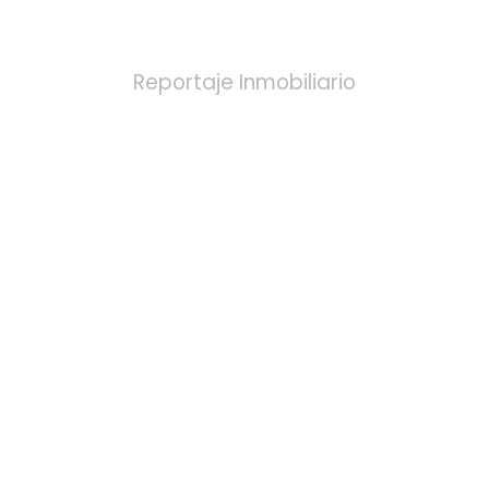
FOTOGRAFÍA
Reportaje Inmobiliario