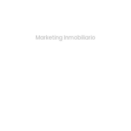
VÍDEO
Marketing Inmobiliario