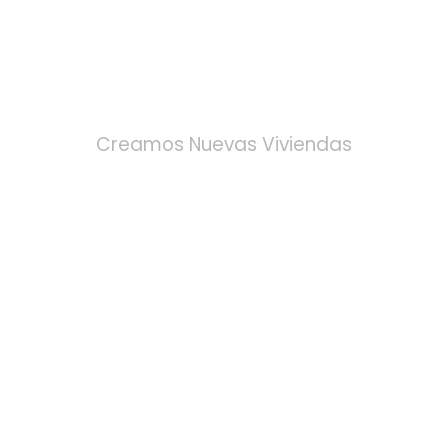
REFORMAS
Creamos Nuevas Viviendas