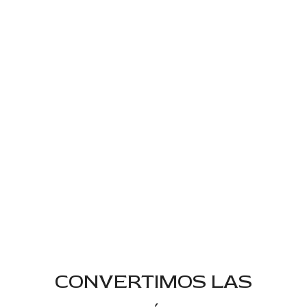
QUÉ HACEMOS
CONVERTIMOS LAS