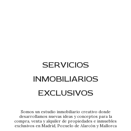
SERVICIOS
INMOBILIARIOS
EXCLUSIVOS
Somos un estudio inmobiliario creativo donde
desarrollamos nuevas ideas y conceptos para la
compra, venta y alquiler de propiedades e inmuebles
exclusivos en Madrid, Pozuelo de Alarcón y Mallorca