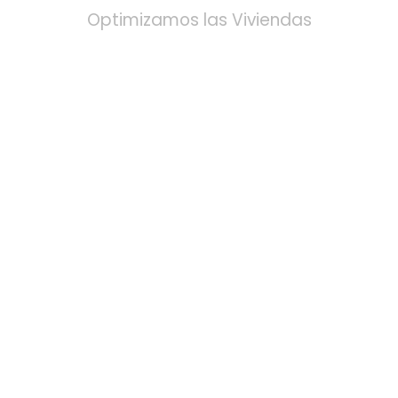
Optimizamos las Viviendas