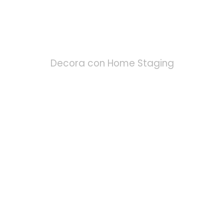
RELOOKING
Decora con Home Staging