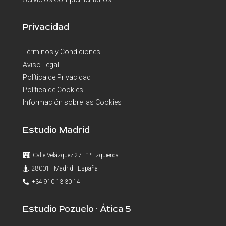
Privacidad
Términos y Condiciones
Aviso Legal
Política de Privacidad
Política de Cookies
Información sobre las Cookies
Estudio Madrid
Calle Velázquez 27 · 1º Izquierda
28001 · Madrid · España
+34 910 13 30 14
Estudio Pozuelo · Ática 5